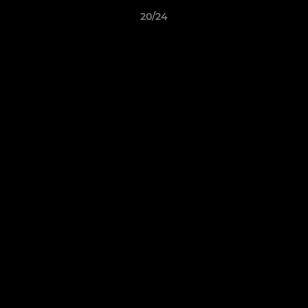
20/24