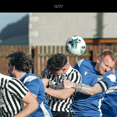
12/27