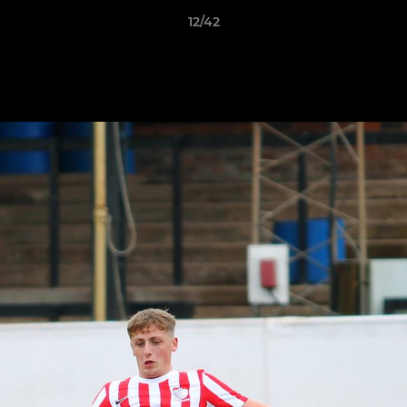
12/42